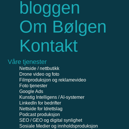
bloggen
Om Bølgen
Kontakt
Våre tjenester
Nettside / nettbutikk
Drone video og foto
Filmproduksjon og reklamevideo
Foto tjenester
Google Ads
Kunstig Intelligens / AI-systemer
LinkedIn for bedrifter
Nettside for Idrettslag
Podcast produksjon
SEO / GEO og digital synlighet
Sosiale Medier og innholdsproduksjon