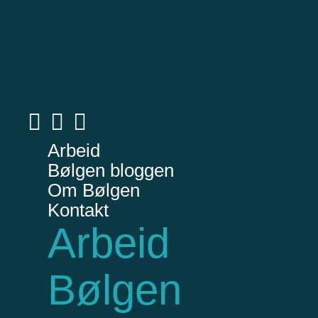
Arbeid
Bølgen bloggen
Om Bølgen
Kontakt
Arbeid
Bølgen