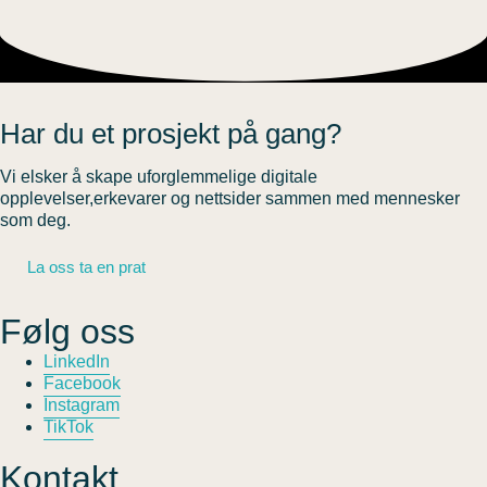
Har du et prosjekt på gang?
Vi elsker å skape uforglemmelige digitale
opplevelser,erkevarer og nettsider sammen med mennesker
som deg.
La oss ta en prat
Følg oss
LinkedIn
Facebook
Instagram
TikTok
Kontakt