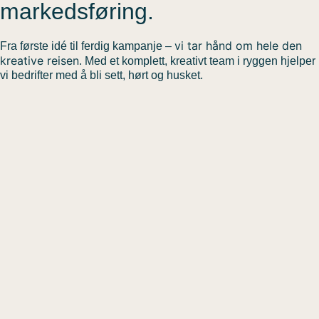
markedsføring.
vi tar hånd om hele den
Fra første idé til ferdig kampanje –
kreative reisen
. Med et komplett, kreativt team i ryggen hjelper
vi bedrifter med å bli sett, hørt og husket.