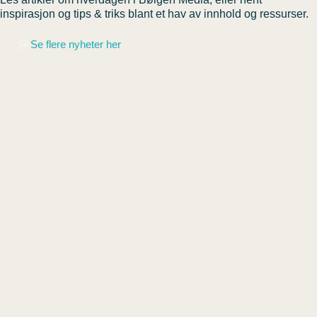
inspirasjon og tips & triks blant et hav av innhold og ressurser.
Se flere nyheter her