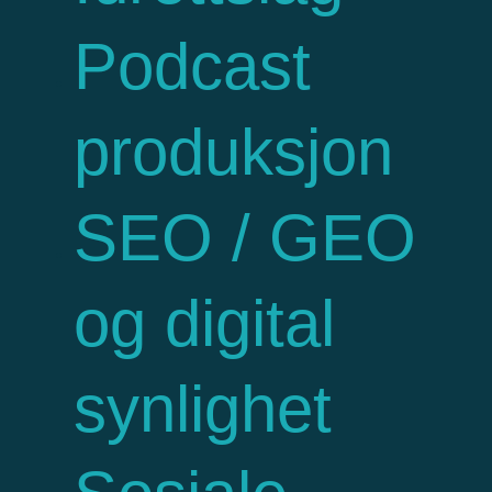
Podcast
produksjon
SEO / GEO
og digital
synlighet