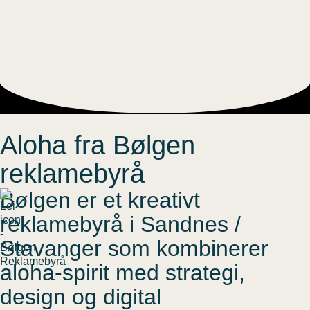
Aloha fra Bølgen
reklamebyrå
Bølgen er et kreativt
reklamebyrå i Sandnes /
Stavanger som kombinerer
aloha-spirit med strategi,
design og digital