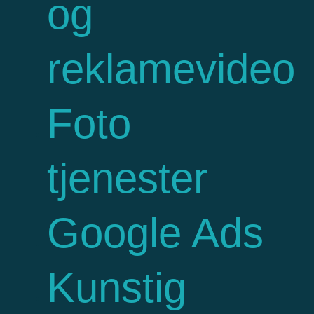
og
reklamevideo
Foto
tjenester
Google Ads
Kunstig