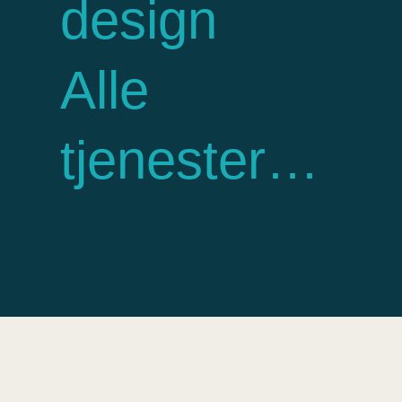
design
Alle
tjenester…