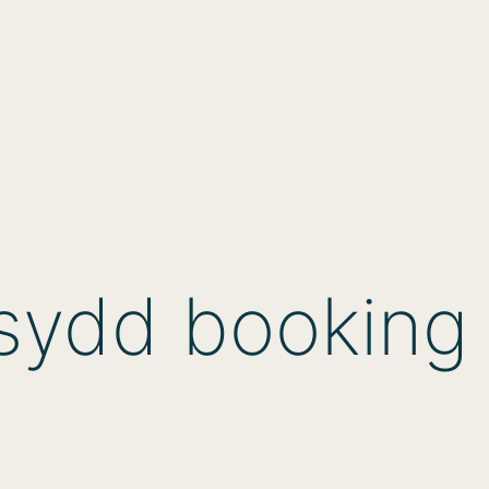
rsydd booking