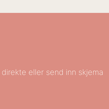
 direkte eller send inn skjema