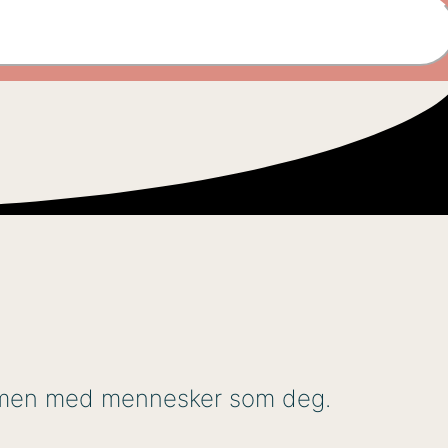
sammen med mennesker som deg.