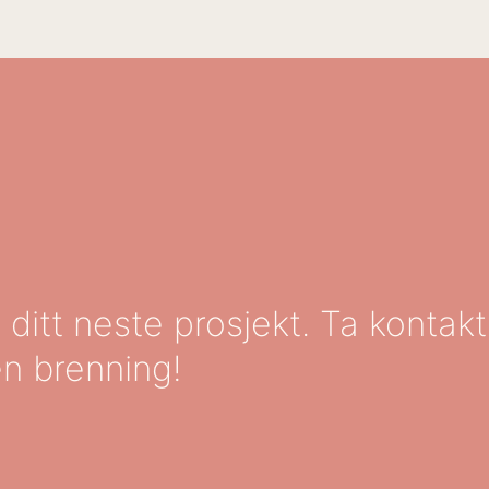
ditt neste prosjekt. Ta kontakt
en brenning!