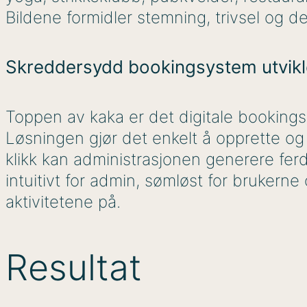
Bildene formidler stemning, trivsel og
Skreddersydd bookingsystem utvikl
Toppen av kaka er det digitale bookings
Løsningen gjør det enkelt å opprette og
klikk kan administrasjonen generere ferd
intuitivt for admin, sømløst for brukerne
aktivitetene på.
Resultat